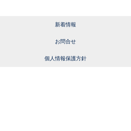
新着情報
お問合せ
個人情報保護方針