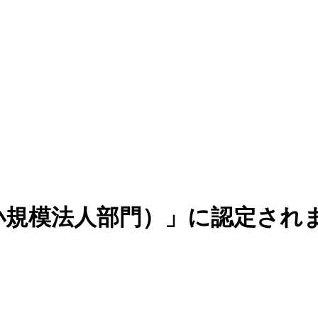
中小規模法人部門）」に認定され