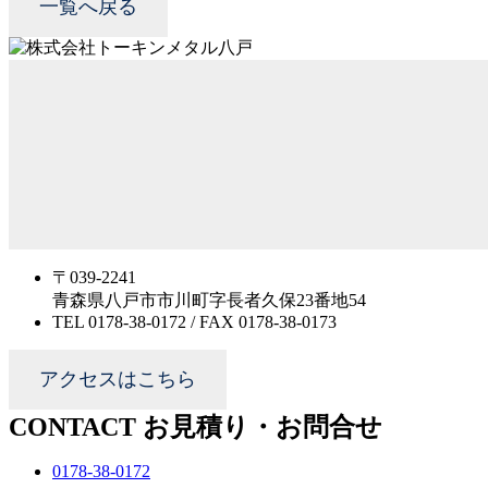
一覧へ戻る
〒039-2241
青森県八戸市市川町字長者久保23番地54
TEL 0178-38-0172 / FAX 0178-38-0173
アクセスはこちら
CONTACT
お見積り・お問合せ
0178-38-0172