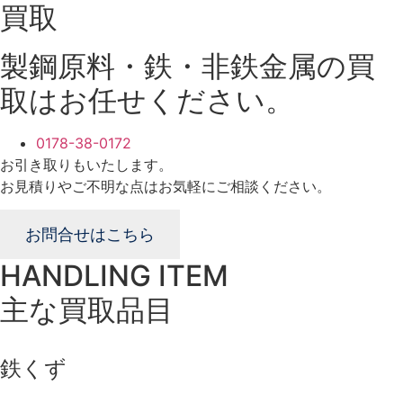
買取
製鋼原料・鉄・非鉄金属の買
取はお任せください。
0178-38-0172
お引き取りもいたします。
お見積りやご不明な点はお気軽にご相談ください。
お問合せはこちら
HANDLING ITEM
主な買取品目
鉄くず