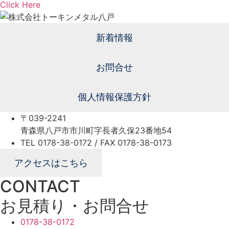
Click Here
新着情報
お問合せ
個人情報保護方針
〒039-2241
青森県八戸市市川町字長者久保23番地54
TEL 0178-38-0172 / FAX 0178-38-0173
アクセスはこちら
CONTACT
お見積り・お問合せ
0178-38-0172