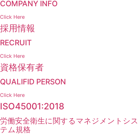
COMPANY INFO
Click Here
採用情報
RECRUIT
Click Here
資格保有者
QUALIFID PERSON
Click Here
ISO45001:2018
労働安全衛生に関するマネジメントシス
テム規格