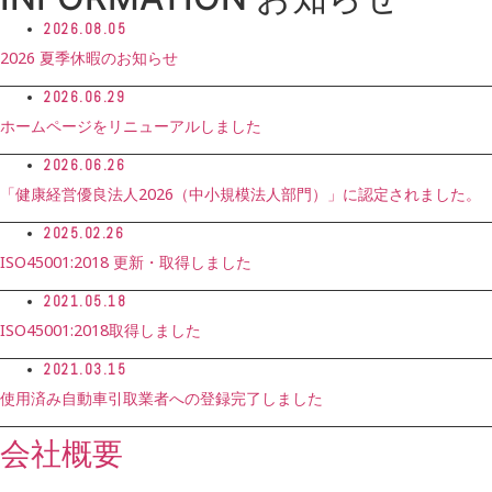
2026.08.05
2026 夏季休暇のお知らせ
2026.06.29
ホームページをリニューアルしました
2026.06.26
「健康経営優良法人2026（中小規模法人部門）」に認定されました。
2025.02.26
ISO45001:2018 更新・取得しました
2021.05.18
ISO45001:2018取得しました
2021.03.15
使用済み自動車引取業者への登録完了しました
会社概要