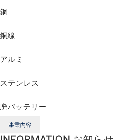
銅
銅線
アルミ
ステンレス
廃バッテリー
事業内容
INFORMATION
お知らせ